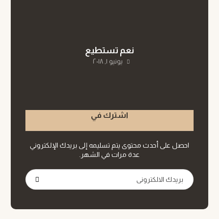
نعم تستطيع
يونيو ١, ٢٠١٨
اشترك في
احصل على أحدث محتوى يتم تسليمه إلى بريدك الإلكتروني
عدة مرات في الشهر.