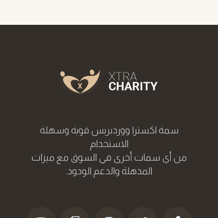
سمة اکسترا ووردبریس قوية وسهلة
الاستخدام
من أي سمات أخرى في السوق مع ميزات
المذهلة والدعم الودود.