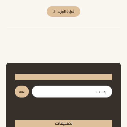
قراءة المزيد
بحث
تصنيفات