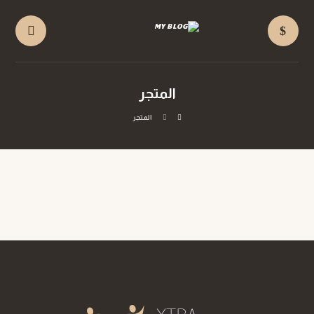
المتجر
المتجر