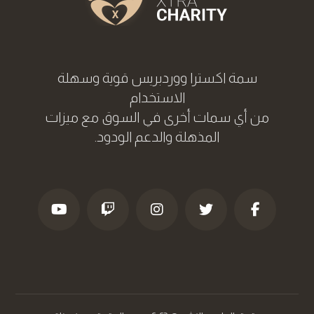
سمة اکسترا ووردبریس قوية وسهلة
الاستخدام
من أي سمات أخرى في السوق مع ميزات
المذهلة والدعم الودود.