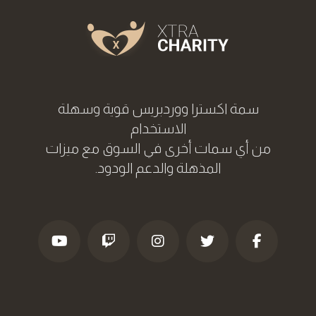
سمة اکسترا ووردبریس قوية وسهلة
الاستخدام
من أي سمات أخرى في السوق مع ميزات
المذهلة والدعم الودود.