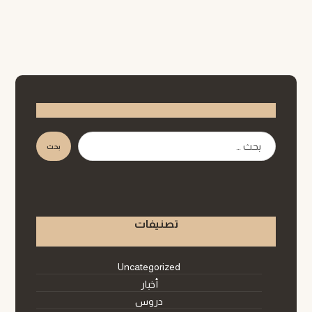
بحث
تصنيفات
Uncategorized
أخبار
دروس