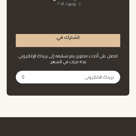
يونيو ١, ٢٠١٨
اشترك في
احصل على أحدث محتوى يتم تسليمه إلى بريدك الإلكتروني
عدة مرات في الشهر.